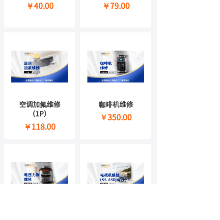
￥40.00
￥79.00
空调加氟维修
咖啡机维修
（1P）
￥350.00
￥118.00
电饭锅、电压力锅
电视机维修