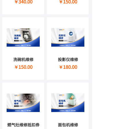
￥340.00
￥150.00
洗碗机维修
投影仪维修
￥150.00
￥180.00
燃气灶维修抵扣券
面包机维修