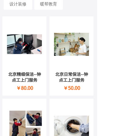
设计装修
暖帮教育
北京精细保洁--钟
北京日常保洁--钟
点工上门服务
点工上门服务
￥80.00
￥50.00